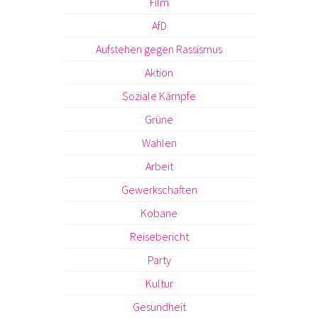
Film
AfD
Aufstehen gegen Rassismus
Aktion
Soziale Kämpfe
Grüne
Wahlen
Arbeit
Gewerkschaften
Kobane
Reisebericht
Party
Kultur
Gesundheit