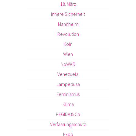
18. März
Innere Sicherheit
Mannheim
Revolution
Köln
Wien
NoWKR
Venezuela
Lampedusa
Feminismus
Klima
PEGIDA & Co
Verfassungsschutz
Expo