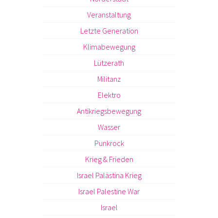
Veranstaltung
Letzte Generation
Klimabewegung
Lützerath
Militanz
Elektro
Antikriegsbewegung
Wasser
Punkrock
Krieg & Frieden
Israel Palästina Krieg
Israel Palestine War
Israel