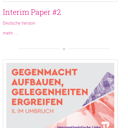
Interim Paper #2
Deutsche Version
mehr …