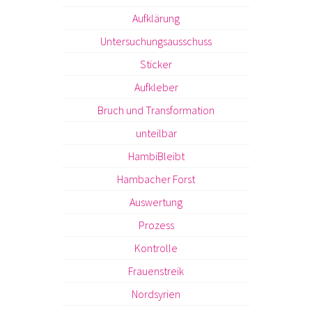
Aufklärung
Untersuchungsausschuss
Sticker
Aufkleber
Bruch und Transformation
unteilbar
HambiBleibt
Hambacher Forst
Auswertung
Prozess
Kontrolle
Frauenstreik
Nordsyrien