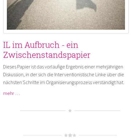
IL im Aufbruch - ein
Zwischenstandspapier
Dieses Papier ist das vorläufige Ergebnis einer mehrjährigen
Diskussion, in der sich die Interventionistische Linke über die
nächsten Schritte im Organisierungsprozess verständigt hat.
mehr …