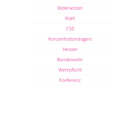
Widersetzen
Wahl
CSD
Konzentrationslagers
Hessen
Bundeswehr
Wehrpflicht
Konferenz