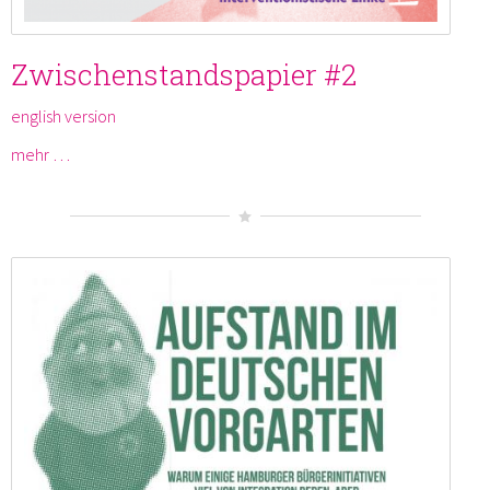
Zwischenstandspapier #2
english version
mehr …