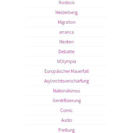
Rostock
Heidelberg
Migration
arranca
Medien
Debatte
NOlympia
Europäischer Mauerfall
Asylrechtsverschärfung
Nationalismus
Gentrifizierung
Comic
Audio
Freiburg