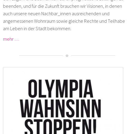
beenden, und für die Zukunft brauchen wir Visionen, in denen
auch unsere neuen Nachbar_innen ausreichenden und
angemessenen Wohnraum sowie gleiche Rechte und Teilhabe
am Leben in der Stadt bekommen.
mehr …