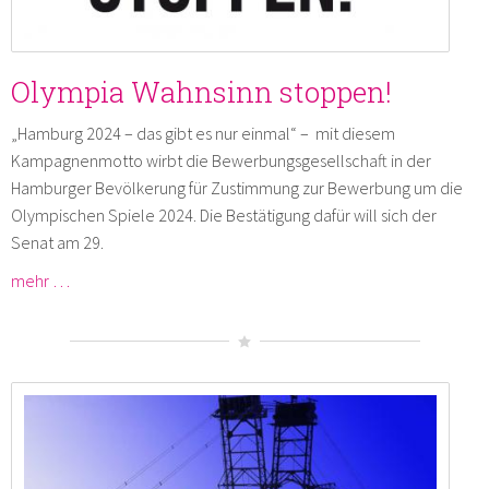
Olympia Wahnsinn stoppen!
„Hamburg 2024 – das gibt es nur einmal“ – mit diesem
Kampagnenmotto wirbt die Bewerbungsgesellschaft in der
Hamburger Bevölkerung für Zustimmung zur Bewerbung um die
Olympischen Spiele 2024. Die Bestätigung dafür will sich der
Senat am 29.
mehr …