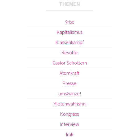
THEMEN
Krise
Kapitalismus
Klassenkampf
Revolte
Castor Schottern
Atomkraft
Presse
umsGanze!
Mietenwahnsinn
Kongress
Interview
Irak