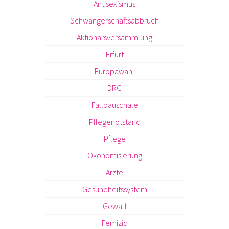
Antisexismus
Schwangerschaftsabbruch
Aktionärsversammlung
Erfurt
Europawahl
DRG
Fallpauschale
Pflegenotstand
Pflege
Ökonomisierung
Ärzte
Gesundheitssystem
Gewalt
Femizid