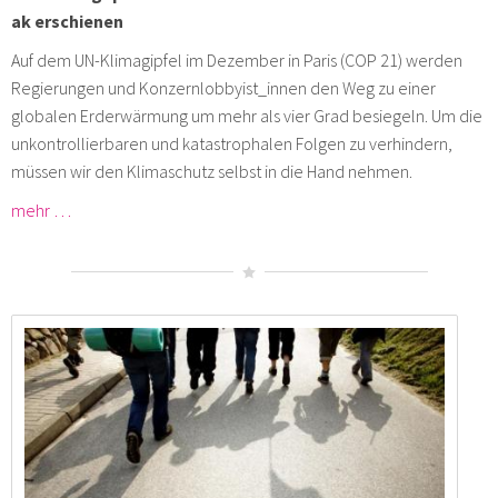
ak erschienen
Auf dem UN-Klimagipfel im Dezember in Paris (COP 21) werden
Regierungen und Konzernlobbyist_innen den Weg zu einer
globalen Erderwärmung um mehr als vier Grad besiegeln. Um die
unkontrollierbaren und katastrophalen Folgen zu verhindern,
müssen wir den Klimaschutz selbst in die Hand nehmen.
mehr …