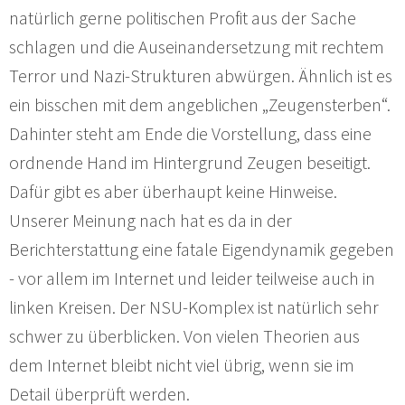
natürlich gerne politischen Profit aus der Sache
schlagen und die Auseinandersetzung mit rechtem
Terror und Nazi-Strukturen abwürgen. Ähnlich ist es
ein bisschen mit dem angeblichen „Zeugensterben“.
Dahinter steht am Ende die Vorstellung, dass eine
ordnende Hand im Hintergrund Zeugen beseitigt.
Dafür gibt es aber überhaupt keine Hinweise.
Unserer Meinung nach hat es da in der
Berichterstattung eine fatale Eigendynamik gegeben
- vor allem im Internet und leider teilweise auch in
linken Kreisen. Der NSU-Komplex ist natürlich sehr
schwer zu überblicken. Von vielen Theorien aus
dem Internet bleibt nicht viel übrig, wenn sie im
Detail überprüft werden.