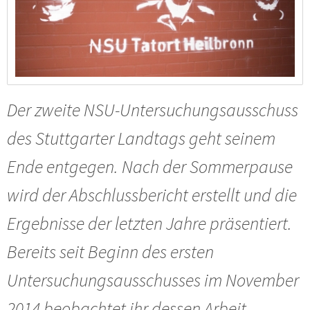
Der zweite NSU-Untersuchungsausschuss
des Stuttgarter Landtags geht seinem
Ende entgegen. Nach der Sommerpause
wird der Abschlussbericht erstellt und die
Ergebnisse der letzten Jahre präsentiert.
Bereits seit Beginn des ersten
Untersuchungsausschusses im November
2014 beobachtet ihr dessen Arbeit.