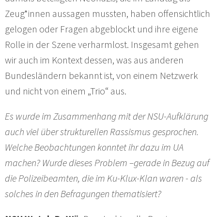
Zeug*innen aussagen mussten, haben offensichtlich
gelogen oder Fragen abgeblockt und ihre eigene
Rolle in der Szene verharmlost. Insgesamt gehen
wir auch im Kontext dessen, was aus anderen
Bundesländern bekannt ist, von einem Netzwerk
und nicht von einem „Trio“ aus.
Es wurde im Zusammenhang mit der NSU-Aufklärung
auch viel über strukturellen Rassismus gesprochen.
Welche Beobachtungen konntet ihr dazu im UA
machen? Wurde dieses Problem –gerade in Bezug auf
die Polizeibeamten, die im Ku-Klux-Klan waren - als
solches in den Befragungen thematisiert?