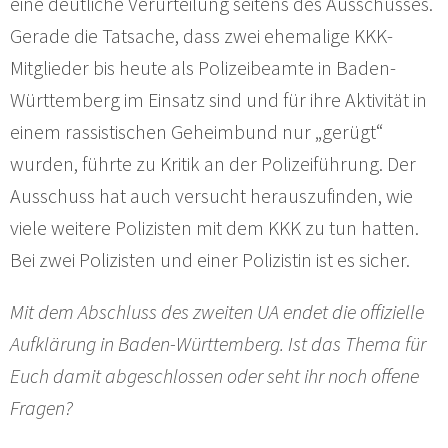
eine deutliche Verurteilung seitens des Ausschusses.
Gerade die Tatsache, dass zwei ehemalige KKK-
Mitglieder bis heute als Polizeibeamte in Baden-
Württemberg im Einsatz sind und für ihre Aktivität in
einem rassistischen Geheimbund nur „gerügt“
wurden, führte zu Kritik an der Polizeiführung. Der
Ausschuss hat auch versucht herauszufinden, wie
viele weitere Polizisten mit dem KKK zu tun hatten.
Bei zwei Polizisten und einer Polizistin ist es sicher.
Mit dem Abschluss des zweiten UA endet die offizielle
Aufklärung in Baden-Württemberg. Ist das Thema für
Euch damit abgeschlossen oder seht ihr noch offene
Fragen?