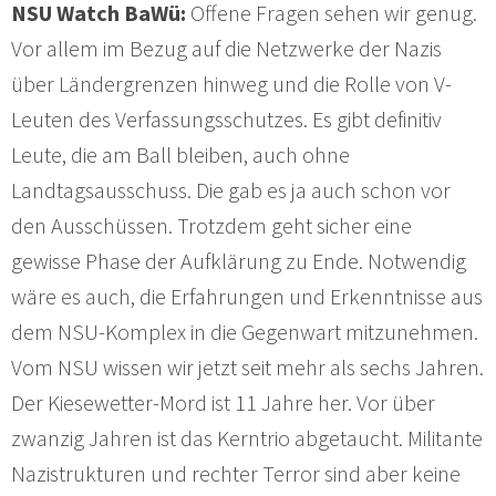
NSU Watch BaWü:
Offene Fragen sehen wir genug.
Vor allem im Bezug auf die Netzwerke der Nazis
über Ländergrenzen hinweg und die Rolle von V-
Leuten des Verfassungsschutzes. Es gibt definitiv
Leute, die am Ball bleiben, auch ohne
Landtagsausschuss. Die gab es ja auch schon vor
den Ausschüssen. Trotzdem geht sicher eine
gewisse Phase der Aufklärung zu Ende. Notwendig
wäre es auch, die Erfahrungen und Erkenntnisse aus
dem NSU-Komplex in die Gegenwart mitzunehmen.
Vom NSU wissen wir jetzt seit mehr als sechs Jahren.
Der Kiesewetter-Mord ist 11 Jahre her. Vor über
zwanzig Jahren ist das Kerntrio abgetaucht. Militante
Nazistrukturen und rechter Terror sind aber keine