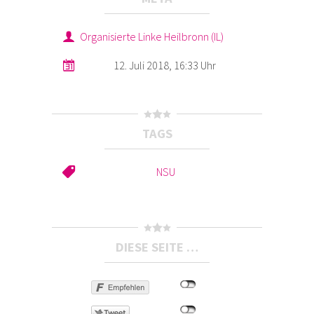
Organisierte Linke Heilbronn (IL)
12. Juli 2018, 16:33 Uhr
TAGS
NSU
DIESE SEITE …