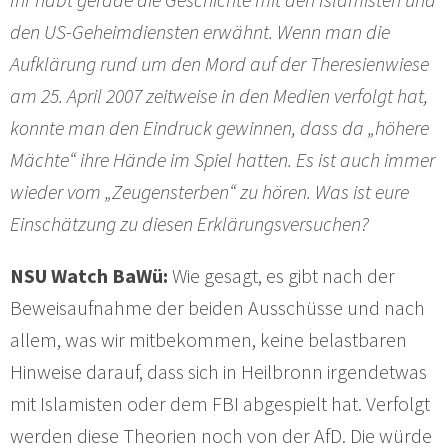
den US-Geheimdiensten erwähnt. Wenn man die
Aufklärung rund um den Mord auf der Theresienwiese
am 25. April 2007 zeitweise in den Medien verfolgt hat,
konnte man den Eindruck gewinnen, dass da „höhere
Mächte“ ihre Hände im Spiel hatten. Es ist auch immer
wieder vom „Zeugensterben“ zu hören. Was ist eure
Einschätzung zu diesen Erklärungsversuchen?
NSU Watch BaWü:
Wie gesagt, es gibt nach der
Beweisaufnahme der beiden Ausschüsse und nach
allem, was wir mitbekommen, keine belastbaren
Hinweise darauf, dass sich in Heilbronn irgendetwas
mit Islamisten oder dem FBI abgespielt hat. Verfolgt
werden diese Theorien noch von der AfD. Die würde