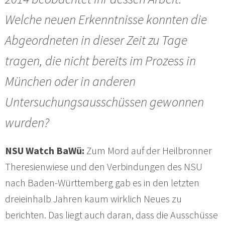
Welche neuen Erkenntnisse konnten die
Abgeordneten in dieser Zeit zu Tage
tragen, die nicht bereits im Prozess in
München oder in anderen
Untersuchungsausschüssen gewonnen
wurden?
NSU Watch BaWü:
Zum Mord auf der Heilbronner
Theresienwiese und den Verbindungen des NSU
nach Baden-Württemberg gab es in den letzten
dreieinhalb Jahren kaum wirklich Neues zu
berichten. Das liegt auch daran, dass die Ausschüsse