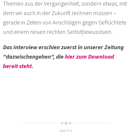
Themen aus der Vergangenheit, sondern etwas, mit
dem wir auch in der Zukunft rechnen müssen –
gerade in Zeiten von Anschlägen gegen Geflüchtete
und einem neuen rechten Selbstbewusstsein.
Das Interview erschien zuerst in unserer Zeitung
"dazwischengehen", die
hier zum Download
bereit steht.
META