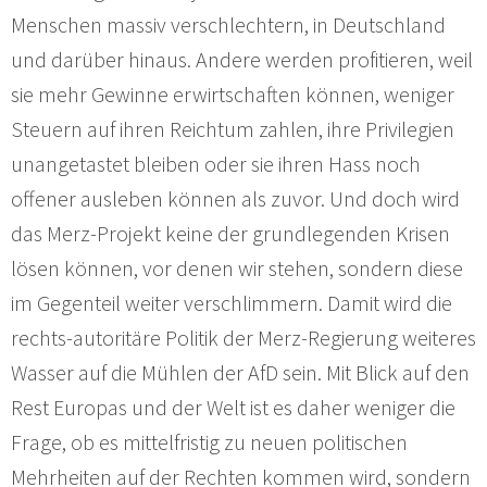
Menschen massiv verschlechtern, in Deutschland
und darüber hinaus. Andere werden profitieren, weil
sie mehr Gewinne erwirtschaften können, weniger
Steuern auf ihren Reichtum zahlen, ihre Privilegien
unangetastet bleiben oder sie ihren Hass noch
offener ausleben können als zuvor. Und doch wird
das Merz-Projekt keine der grundlegenden Krisen
lösen können, vor denen wir stehen, sondern diese
im Gegenteil weiter verschlimmern. Damit wird die
rechts-autoritäre Politik der Merz-Regierung weiteres
Wasser auf die Mühlen der AfD sein. Mit Blick auf den
Rest Europas und der Welt ist es daher weniger die
Frage, ob es mittelfristig zu neuen politischen
Mehrheiten auf der Rechten kommen wird, sondern