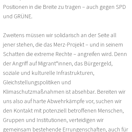
Positionen in die Breite zu tragen – auch gegen SPD
und GRÜNE.
Zweitens müssen wir solidarisch an der Seite all
jener stehen, die das Merz-Projekt – und in seinem
Schatten die extreme Rechte – angreifen wird. Denn
der Angriff auf Migrant*innen, das Bürgergeld,
soziale und kulturelle Infrastrukturen,
Gleichstellungspolitiken und
Klimaschutzmaßnahmen ist absehbar. Bereiten wir
uns also auf harte Abwehrkämpfe vor, suchen wir
den Kontakt mit potenziell betroffenen Menschen,
Gruppen und Institutionen, verteidigen wir
gemeinsam bestehende Errungenschaften, auch für