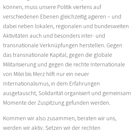
können, muss unsere Politik viertens auf
verschiedenen Ebenen gleichzeitig agieren – und
dabei neben lokalen, regionalen und bundesweiten
Aktivitäten auch und besonders inter- und
transnationale Verknüpfungen herstellen. Gegen
das transnationale Kapital, gegen die globale
Militarisierung und gegen die rechte Internationale
von Milei bis Merz hilft nur ein neuer
Internationalismus, in dem Erfahrungen
ausgetauscht, Solidarität organisiert und gemeinsam
Momente der Zuspitzung gefunden werden.
Kommen wir also zusammen, beraten wir uns,
werden wir aktiv. Setzen wir der rechten