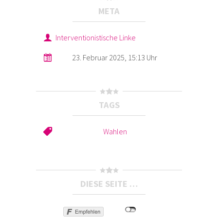
META
Interventionistische Linke
23. Februar 2025, 15:13 Uhr
TAGS
Wahlen
DIESE SEITE …