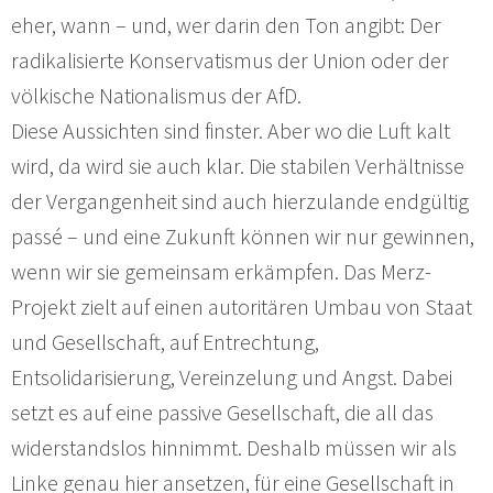
eher, wann – und, wer darin den Ton angibt: Der
radikalisierte Konservatismus der Union oder der
völkische Nationalismus der AfD.
Diese Aussichten sind finster. Aber wo die Luft kalt
wird, da wird sie auch klar. Die stabilen Verhältnisse
der Vergangenheit sind auch hierzulande endgültig
passé – und eine Zukunft können wir nur gewinnen,
wenn wir sie gemeinsam erkämpfen. Das Merz-
Projekt zielt auf einen autoritären Umbau von Staat
und Gesellschaft, auf Entrechtung,
Entsolidarisierung, Vereinzelung und Angst. Dabei
setzt es auf eine passive Gesellschaft, die all das
widerstandslos hinnimmt. Deshalb müssen wir als
Linke genau hier ansetzen, für eine Gesellschaft in