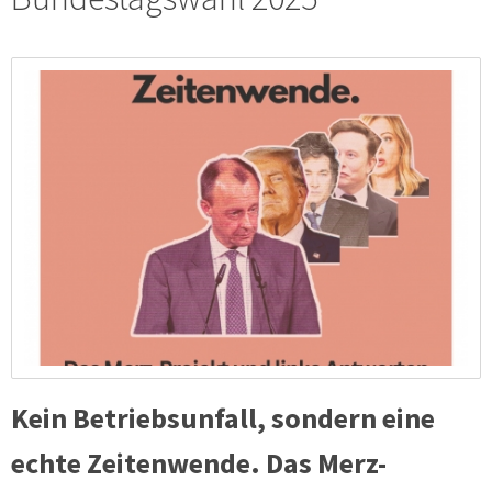
Kein Betriebsunfall, sondern eine
echte Zeitenwende. Das Merz-