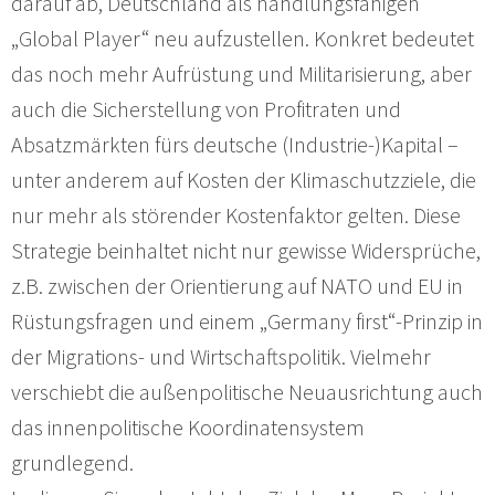
darauf ab, Deutschland als handlungsfähigen
„Global Player“ neu aufzustellen. Konkret bedeutet
das noch mehr Aufrüstung und Militarisierung, aber
auch die Sicherstellung von Profitraten und
Absatzmärkten fürs deutsche (Industrie-)Kapital –
unter anderem auf Kosten der Klimaschutzziele, die
nur mehr als störender Kostenfaktor gelten. Diese
Strategie beinhaltet nicht nur gewisse Widersprüche,
z.B. zwischen der Orientierung auf NATO und EU in
Rüstungsfragen und einem „Germany first“-Prinzip in
der Migrations- und Wirtschaftspolitik. Vielmehr
verschiebt die außenpolitische Neuausrichtung auch
das innenpolitische Koordinatensystem
grundlegend.