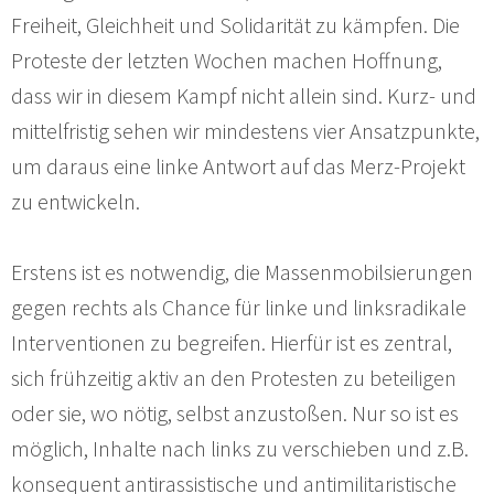
Freiheit, Gleichheit und Solidarität zu kämpfen. Die
Proteste der letzten Wochen machen Hoffnung,
dass wir in diesem Kampf nicht allein sind. Kurz- und
mittelfristig sehen wir mindestens vier Ansatzpunkte,
um daraus eine linke Antwort auf das Merz-Projekt
zu entwickeln.
Erstens ist es notwendig, die Massenmobilsierungen
gegen rechts als Chance für linke und linksradikale
Interventionen zu begreifen. Hierfür ist es zentral,
sich frühzeitig aktiv an den Protesten zu beteiligen
oder sie, wo nötig, selbst anzustoßen. Nur so ist es
möglich, Inhalte nach links zu verschieben und z.B.
konsequent antirassistische und antimilitaristische