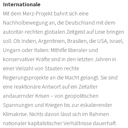
Internationale
Mit dem Merz-Projekt bahnt sich eine
Nachholbewegung an, die Deutschland mit dem
autoritär-rechten globalen Zeitgeist auf Linie bringen
soll. Ob Indien, Argentinien, Brasilien, die USA, Israel,
Ungarn oder Italien: Mithilfe liberaler und
konservativer Kräfte sind in den letzten Jahren in
einer Vielzahl von Staaten rechte
Regierungsprojekte an die Macht gelangt. Sie sind
eine reaktionäre Antwort auf ein Zeitalter
andauernder Krisen – von geopolitischen
Spannungen und Kriegen bis zur eskalierender
Klimakrise. Nichts davon lässt sich im Rahmen
nationaler kapitalistischer Verhältnisse dauerhaft