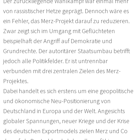
Der zurückliegende Wahlkampf war einmal mehr
von rassistischer Hetze geprägt. Dennoch wäre es
ein Fehler, das Merz-Projekt darauf zu reduzieren.
Zwar zeigt sich im Umgang mit Geflüchteten
beispielhaft der Angriff auf Demokratie und
Grundrechte. Der autoritärer Staatsumbau betrifft
jedoch alle Politikfelder. Er ist untrennbar
verbunden mit drei zentralen Zielen des Merz-
Projektes.
Dabei handelt es sich erstens um eine geopolitische
und ökonomische Neu-Positionierung von
Deutschland in Europa und der Welt. Angesichts
globaler Spannungen, neuer Kriege und der Krise
des deutschen Exportmodels zielen Merz und Co