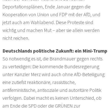
Deportationsplänen, Ende Januar gegen die
Kooperation von Union und FDP mit der AfD, und
jetzt auch am Wahlabend. Diese Proteste sind
wichtig und machen Mut – aber sie allein werden
nicht reichen.
Deutschlands politische Zukunft: ein Mini-Trump
So notwendig es ist, die Brandmauer gegen rechts
zu verteidigen: Die kommende Bundesregierung
unter Kanzler Merz wird auch ohne AfD-Beteiligung
eine zutiefst reaktionäre, rassistische,
antifeministische, antisoziale und autoritäre Politik
verfolgen. Dabei macht es keinen Unterschied, ob
am Ende die SPD oder die GRÜNEN zur