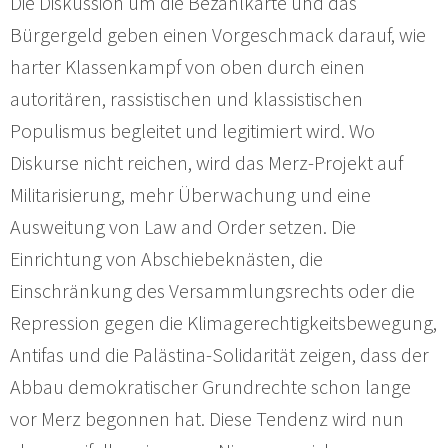
Die Diskussion um die Bezahlkarte und das
Bürgergeld geben einen Vorgeschmack darauf, wie
harter Klassenkampf von oben durch einen
autoritären, rassistischen und klassistischen
Populismus begleitet und legitimiert wird. Wo
Diskurse nicht reichen, wird das Merz-Projekt auf
Militarisierung, mehr Überwachung und eine
Ausweitung von Law and Order setzen. Die
Einrichtung von Abschiebeknästen, die
Einschränkung des Versammlungsrechts oder die
Repression gegen die Klimagerechtigkeitsbewegung,
Antifas und die Palästina-Solidarität zeigen, dass der
Abbau demokratischer Grundrechte schon lange
vor Merz begonnen hat. Diese Tendenz wird nun