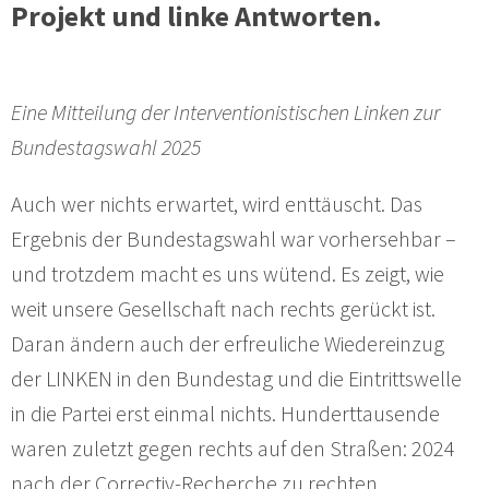
Projekt und linke Antworten.
Eine Mitteilung der Interventionistischen Linken zur
Bundestagswahl 2025
Auch wer nichts erwartet, wird enttäuscht. Das
Ergebnis der Bundestagswahl war vorhersehbar –
und trotzdem macht es uns wütend. Es zeigt, wie
weit unsere Gesellschaft nach rechts gerückt ist.
Daran ändern auch der erfreuliche Wiedereinzug
der LINKEN in den Bundestag und die Eintrittswelle
in die Partei erst einmal nichts. Hunderttausende
waren zuletzt gegen rechts auf den Straßen: 2024
nach der Correctiv-Recherche zu rechten