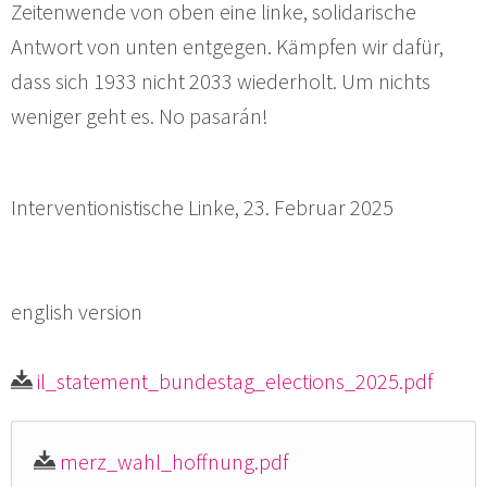
Zeitenwende von oben eine linke, solidarische
Antwort von unten entgegen. Kämpfen wir dafür,
dass sich 1933 nicht 2033 wiederholt. Um nichts
weniger geht es. No pasarán!
Interventionistische Linke, 23. Februar 2025
english version
il_statement_bundestag_elections_2025.pdf
merz_wahl_hoffnung.pdf