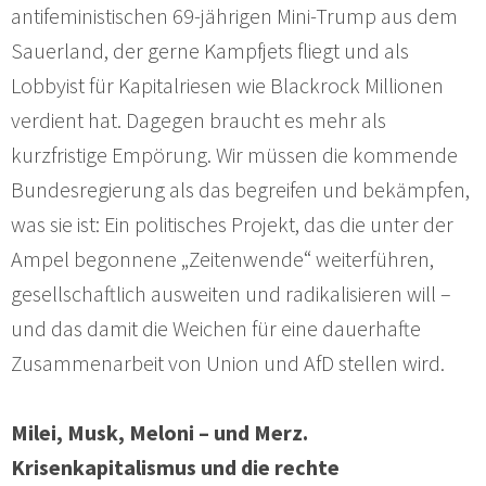
antifeministischen 69-jährigen Mini-Trump aus dem
Sauerland, der gerne Kampfjets fliegt und als
Lobbyist für Kapitalriesen wie Blackrock Millionen
verdient hat. Dagegen braucht es mehr als
kurzfristige Empörung. Wir müssen die kommende
Bundesregierung als das begreifen und bekämpfen,
was sie ist: Ein politisches Projekt, das die unter der
Ampel begonnene „Zeitenwende“ weiterführen,
gesellschaftlich ausweiten und radikalisieren will –
und das damit die Weichen für eine dauerhafte
Zusammenarbeit von Union und AfD stellen wird.
Milei, Musk, Meloni – und Merz.
Krisenkapitalismus und die rechte