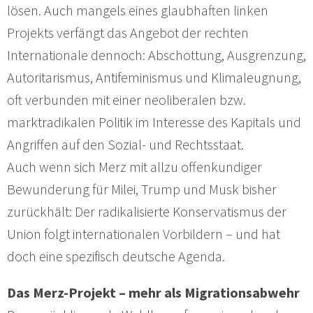
lösen. Auch mangels eines glaubhaften linken
Projekts verfängt das Angebot der rechten
Internationale dennoch: Abschottung, Ausgrenzung,
Autoritarismus, Antifeminismus und Klimaleugnung,
oft verbunden mit einer neoliberalen bzw.
marktradikalen Politik im Interesse des Kapitals und
Angriffen auf den Sozial- und Rechtsstaat.
Auch wenn sich Merz mit allzu offenkundiger
Bewunderung für Milei, Trump und Musk bisher
zurückhält: Der radikalisierte Konservatismus der
Union folgt internationalen Vorbildern – und hat
doch eine spezifisch deutsche Agenda.
Das Merz-Projekt – mehr als Migrationsabwehr