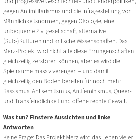
und progressive Geschlechter- und Genderpolitiken,
gegen Antimilitarismus und die Infragestellung von
Männlichkeitsnormen, gegen Ökologie, eine
unbequeme Zivilgesellschaft, alternative
(Sub-)Kulturen und kritische Wissenschaften. Das
Merz-Projekt wird nicht alle diese Errungenschaften
gleichzeitig zerstören können, aber es wird die
Spielräume massiv verengen – und damit
gleichzeitig den Boden bereiten für noch mehr
Rassismus, Antisemitismus, Antifeminismus, Queer-
und Transfeindlichkeit und offene rechte Gewalt.
Was tun? Finstere Aussichten und linke
Antworten
Keine Frage: Das Projekt Merz wird das Leben vieler