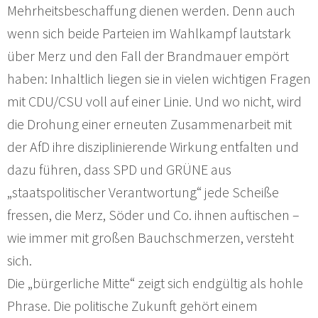
Mehrheitsbeschaffung dienen werden. Denn auch
wenn sich beide Parteien im Wahlkampf lautstark
über Merz und den Fall der Brandmauer empört
haben: Inhaltlich liegen sie in vielen wichtigen Fragen
mit CDU/CSU voll auf einer Linie. Und wo nicht, wird
die Drohung einer erneuten Zusammenarbeit mit
der AfD ihre disziplinierende Wirkung entfalten und
dazu führen, dass SPD und GRÜNE aus
„staatspolitischer Verantwortung“ jede Scheiße
fressen, die Merz, Söder und Co. ihnen auftischen –
wie immer mit großen Bauchschmerzen, versteht
sich.
Die „bürgerliche Mitte“ zeigt sich endgültig als hohle
Phrase. Die politische Zukunft gehört einem