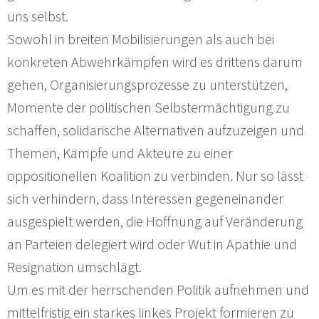
uns selbst.
Sowohl in breiten Mobilisierungen als auch bei
konkreten Abwehrkämpfen wird es drittens darum
gehen, Organisierungsprozesse zu unterstützen,
Momente der politischen Selbstermächtigung zu
schaffen, solidarische Alternativen aufzuzeigen und
Themen, Kämpfe und Akteure zu einer
oppositionellen Koalition zu verbinden. Nur so lässt
sich verhindern, dass Interessen gegeneinander
ausgespielt werden, die Hoffnung auf Veränderung
an Parteien delegiert wird oder Wut in Apathie und
Resignation umschlägt.
Um es mit der herrschenden Politik aufnehmen und
mittelfristig ein starkes linkes Projekt formieren zu