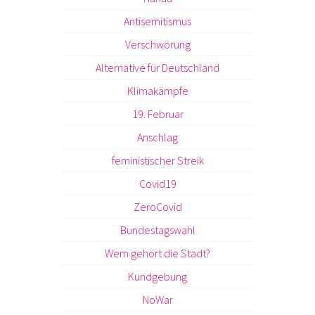
Antisemitismus
Verschwörung
Alternative für Deutschland
Klimakämpfe
19. Februar
Anschlag
feministischer Streik
Covid19
ZeroCovid
Bundestagswahl
Wem gehört die Stadt?
Kundgebung
NoWar