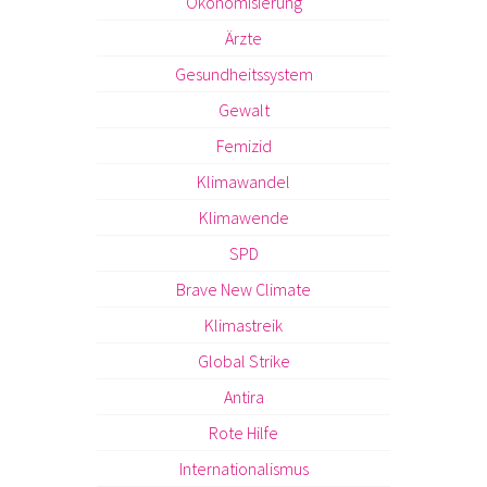
Ökonomisierung
Ärzte
Gesundheitssystem
Gewalt
Femizid
Klimawandel
Klimawende
SPD
Brave New Climate
Klimastreik
Global Strike
Antira
Rote Hilfe
Internationalismus