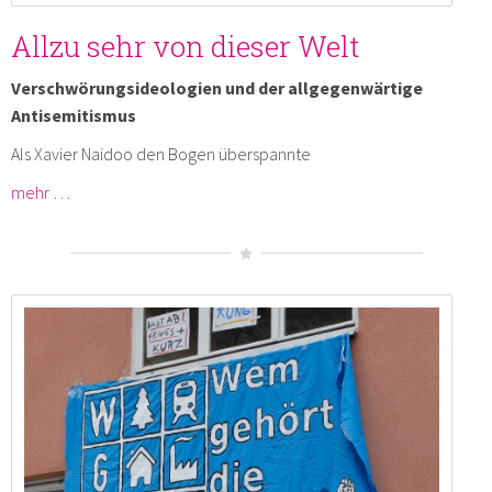
Allzu sehr von dieser Welt
Verschwörungsideologien und der allgegenwärtige
Antisemitismus
Als Xavier Naidoo den Bogen überspannte
mehr …