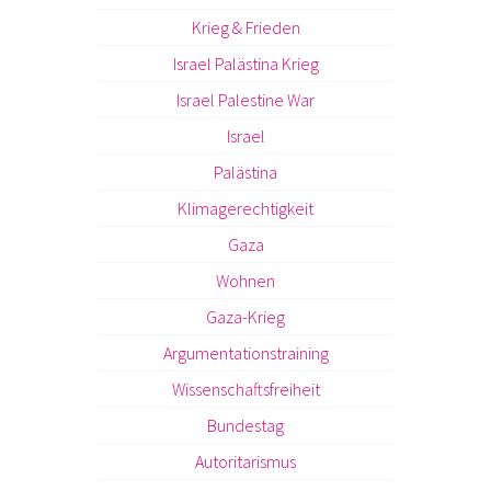
Krieg & Frieden
Israel Palästina Krieg
Israel Palestine War
Israel
Palästina
Klimagerechtigkeit
Gaza
Wohnen
Gaza-Krieg
Argumentationstraining
Wissenschaftsfreiheit
Bundestag
Autoritarismus