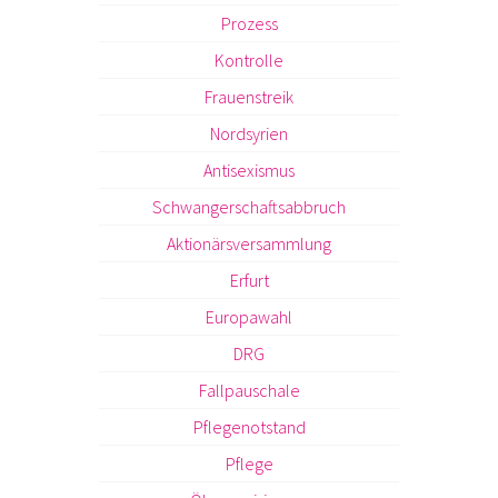
Prozess
Kontrolle
Frauenstreik
Nordsyrien
Antisexismus
Schwangerschaftsabbruch
Aktionärsversammlung
Erfurt
Europawahl
DRG
Fallpauschale
Pflegenotstand
Pflege