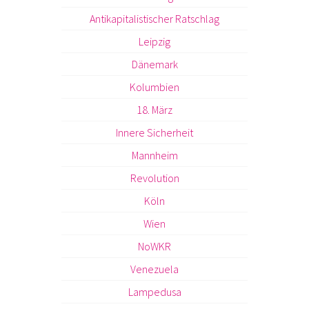
Antikapitalistischer Ratschlag
Leipzig
Dänemark
Kolumbien
18. März
Innere Sicherheit
Mannheim
Revolution
Köln
Wien
NoWKR
Venezuela
Lampedusa