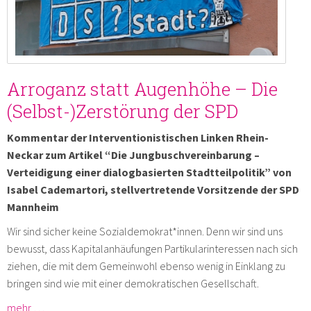
Arroganz statt Augenhöhe – Die
(Selbst-)Zerstörung der SPD
Kommentar der Interventionistischen Linken Rhein-
Neckar zum Artikel “Die Jungbuschvereinbarung –
Verteidigung einer dialogbasierten Stadtteilpolitik” von
Isabel Cademartori, stellvertretende Vorsitzende der SPD
Mannheim
Wir sind sicher keine Sozialdemokrat*innen. Denn wir sind uns
bewusst, dass Kapitalanhäufungen Partikularinteressen nach sich
ziehen, die mit dem Gemeinwohl ebenso wenig in Einklang zu
bringen sind wie mit einer demokratischen Gesellschaft.
mehr …