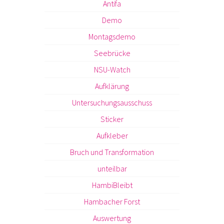
Antifa
Demo
Montagsdemo
Seebrücke
NSU-Watch
Aufklärung
Untersuchungsausschuss
Sticker
Aufkleber
Bruch und Transformation
unteilbar
HambiBleibt
Hambacher Forst
Auswertung