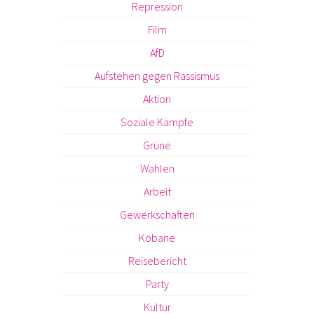
Repression
Film
AfD
Aufstehen gegen Rassismus
Aktion
Soziale Kämpfe
Grüne
Wahlen
Arbeit
Gewerkschaften
Kobane
Reisebericht
Party
Kultur