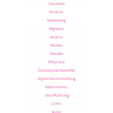
Sexarbeit
Rostock
Heidelberg
Migration
arranca
Medien
Debatte
NOlympia
Europäischer Mauerfall
Asylrechtsverschärfung
Nationalismus
Gentrifizierung
Comic
Audio