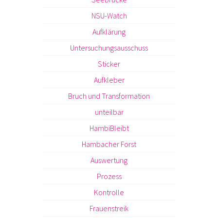
NSU-Watch
Aufklärung
Untersuchungsausschuss
Sticker
Aufkleber
Bruch und Transformation
unteilbar
HambiBleibt
Hambacher Forst
Auswertung
Prozess
Kontrolle
Frauenstreik