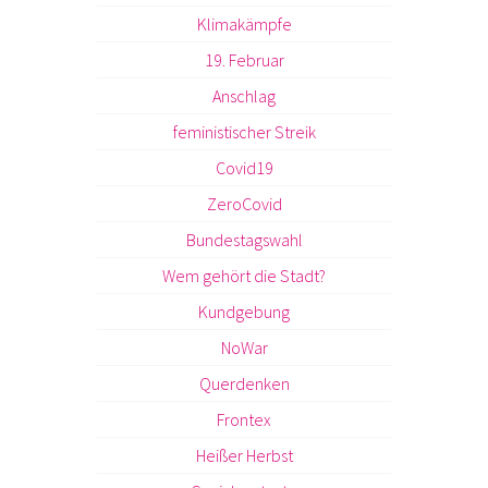
Klimakämpfe
19. Februar
Anschlag
feministischer Streik
Covid19
ZeroCovid
Bundestagswahl
Wem gehört die Stadt?
Kundgebung
NoWar
Querdenken
Frontex
Heißer Herbst