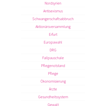
Nordsyrien
Antisexismus
Schwangerschaftsabbruch
Aktionärsversammlung
Erfurt
Europawahl
DRG
Fallpauschale
Pflegenotstand
Pflege
Ökonomisierung
Ärzte
Gesundheitssystem
Gewalt