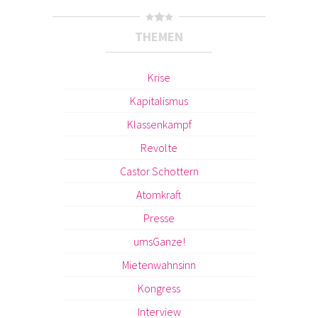
THEMEN
Krise
Kapitalismus
Klassenkampf
Revolte
Castor Schottern
Atomkraft
Presse
umsGanze!
Mietenwahnsinn
Kongress
Interview