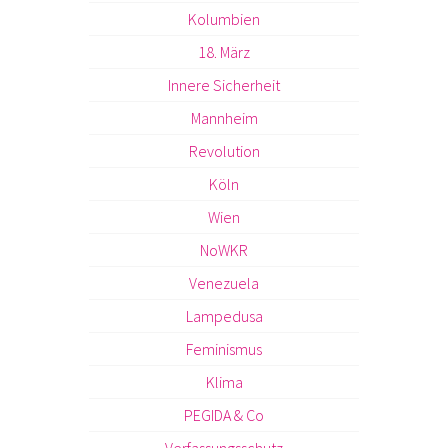
Kolumbien
18. März
Innere Sicherheit
Mannheim
Revolution
Köln
Wien
NoWKR
Venezuela
Lampedusa
Feminismus
Klima
PEGIDA & Co