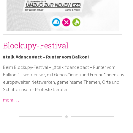
Blockupy-Festival
#talk #dance #act – Runter vom Balkon!
Beim Blockupy-Festival – „#talk #dance #act – Runter vom
Balkon!” – werden wir, mit Genoss*innen und Freund*innen aus
europaweiten Netzwerken, gemeinsame Themen, Orte und
Schritte unserer Proteste beraten
mehr …