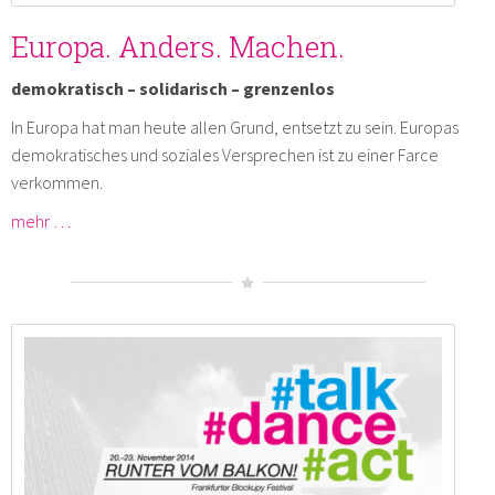
Europa. Anders. Machen.
demokratisch – solidarisch – grenzenlos
In Europa hat man heute allen Grund, entsetzt zu sein. Europas
demokratisches und soziales Versprechen ist zu einer Farce
verkommen.
mehr …