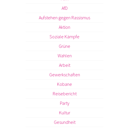
AfD
Aufstehen gegen Rassismus
Aktion
Soziale Kämpfe
Grüne
Wahlen
Arbeit
Gewerkschaften
Kobane
Reisebericht
Party
Kultur
Gesundheit