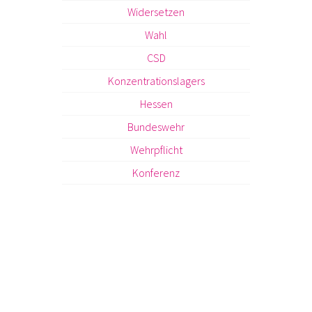
Widersetzen
Wahl
CSD
Konzentrationslagers
Hessen
Bundeswehr
Wehrpflicht
Konferenz