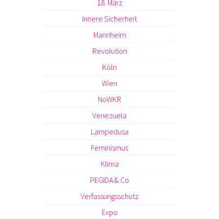
18. März
Innere Sicherheit
Mannheim
Revolution
Köln
Wien
NoWKR
Venezuela
Lampedusa
Feminismus
Klima
PEGIDA & Co
Verfassungsschutz
Expo