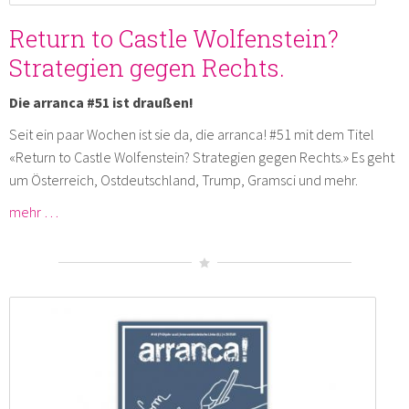
Return to Castle Wolfenstein?
Strategien gegen Rechts.
Die arranca #51 ist draußen!
Seit ein paar Wochen ist sie da, die arranca! #51 mit dem Titel
«Return to Castle Wolfenstein? Strategien gegen Rechts.» Es geht
um Österreich, Ostdeutschland, Trump, Gramsci und mehr.
mehr …