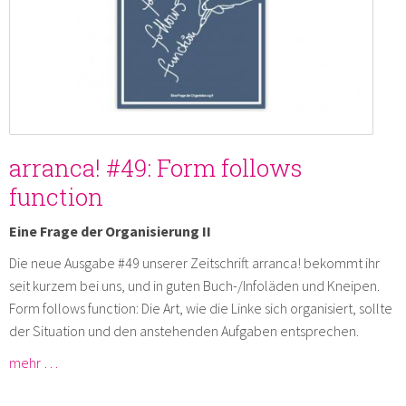
arranca! #49: Form follows
function
Eine Frage der Organisierung II
Die neue Ausgabe #49 unserer Zeitschrift arranca! bekommt ihr
seit kurzem bei uns, und in guten Buch-/Infoläden und Kneipen.
Form follows function: Die Art, wie die Linke sich organisiert, sollte
der Situation und den anstehenden Aufgaben entsprechen.
mehr …