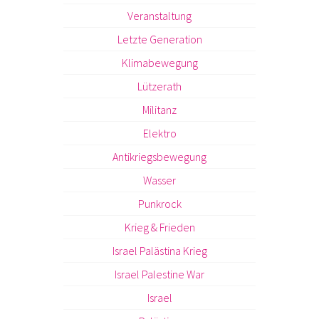
Veranstaltung
Letzte Generation
Klimabewegung
Lützerath
Militanz
Elektro
Antikriegsbewegung
Wasser
Punkrock
Krieg & Frieden
Israel Palästina Krieg
Israel Palestine War
Israel