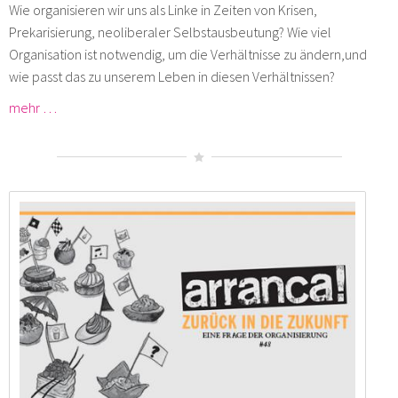
Wie organisieren wir uns als Linke in Zeiten von Krisen,
Prekarisierung, neoliberaler Selbstausbeutung? Wie viel
Organisation ist notwendig, um die Verhältnisse zu ändern,und
wie passt das zu unserem Leben in diesen Verhältnissen?
mehr …