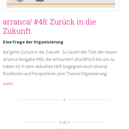
arranca! #48: Zurück in die
Zukunft.
Eine Frage der Organisierung
Auf gehts Zurück in die Zukunft . So lautet der Titel der neuen
arranca! Ausgabe #48, die seit kurzem druckfrisch bei uns zu
haben ist. In dem aktuellen Heft begegnen euch diverse
Positionen und Perspektiven zum Thema Organisierung.
mehr …