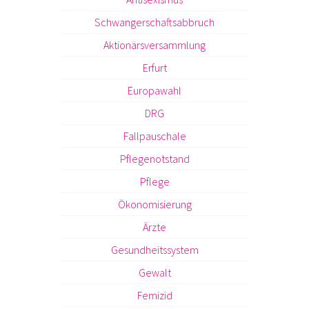
Schwangerschaftsabbruch
Aktionärsversammlung
Erfurt
Europawahl
DRG
Fallpauschale
Pflegenotstand
Pflege
Ökonomisierung
Ärzte
Gesundheitssystem
Gewalt
Femizid