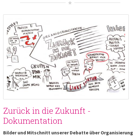
Zurück in die Zukunft -
Dokumentation
Bilder und Mitschnitt unserer Debatte über Organisierung