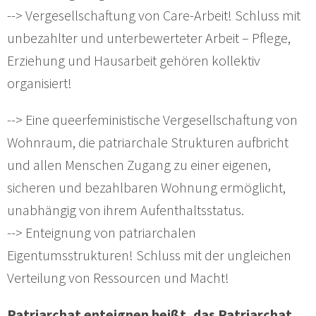
--> Vergesellschaftung von Care-Arbeit! Schluss mit
unbezahlter und unterbewerteter Arbeit – Pflege,
Erziehung und Hausarbeit gehören kollektiv
organisiert!
--> Eine queerfeministische Vergesellschaftung von
Wohnraum, die patriarchale Strukturen aufbricht
und allen Menschen Zugang zu einer eigenen,
sicheren und bezahlbaren Wohnung ermöglicht,
unabhängig von ihrem Aufenthaltsstatus.
--> Enteignung von patriarchalen
Eigentumsstrukturen! Schluss mit der ungleichen
Verteilung von Ressourcen und Macht!
Patriarchat enteignen heißt, das Patriarchat