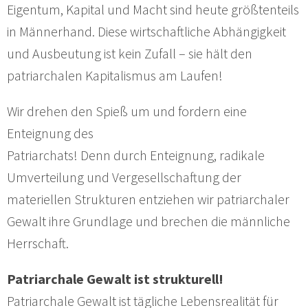
Eigentum, Kapital und Macht sind heute größtenteils
in Männerhand. Diese wirtschaftliche Abhängigkeit
und Ausbeutung ist kein Zufall – sie hält den
patriarchalen Kapitalismus am Laufen!
Wir drehen den Spieß um und fordern eine
Enteignung des
Patriarchats! Denn durch Enteignung, radikale
Umverteilung und Vergesellschaftung der
materiellen Strukturen entziehen wir patriarchaler
Gewalt ihre Grundlage und brechen die männliche
Herrschaft.
Patriarchale Gewalt ist strukturell!
Patriarchale Gewalt ist tägliche Lebensrealität für