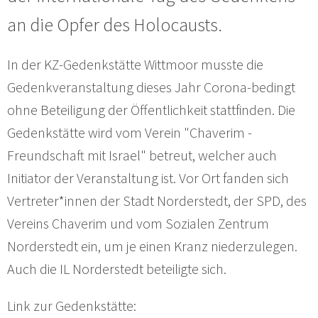
an die Opfer des Holocausts.
In der KZ-Gedenkstätte Wittmoor musste die
Gedenkveranstaltung dieses Jahr Corona-bedingt
ohne Beteiligung der Öffentlichkeit stattfinden. Die
Gedenkstätte wird vom Verein "Chaverim -
Freundschaft mit Israel" betreut, welcher auch
Initiator der Veranstaltung ist. Vor Ort fanden sich
Vertreter*innen der Stadt Norderstedt, der SPD, des
Vereins Chaverim und vom Sozialen Zentrum
Norderstedt ein, um je einen Kranz niederzulegen.
Auch die IL Norderstedt beteiligte sich.
Link zur Gedenkstätte: