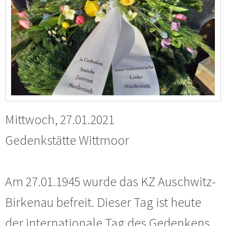
Mittwoch, 27.01.2021
Gedenkstätte Wittmoor
Am 27.01.1945 wurde das KZ Auschwitz-
Birkenau befreit. Dieser Tag ist heute
der internationale Tag des Gedenkens