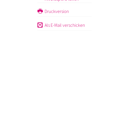
Druckversion
Als E-Mail verschicken